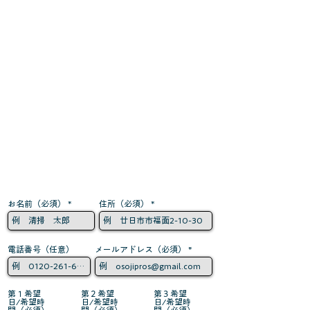
お名前（必須）
住所（必須）
電話番号（任意）
メールアドレス（必須）
第１希望
第２希望
第３希望
日/希望時
日/希望時
日/希望時
間（必須）
間（必須）
間（必須）