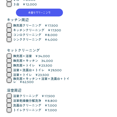
３台 ￥12,000
水回りクリーニング
キッチン周辺
換気扇クリーニング ￥17,500
キッチンクリーニング ￥17,500
コンロクリーニング ￥8,000
シンククリーニング ￥4,000
セットクリーニング
換気扇＋浴室 ￥34,000
換気扇＋キッチン 34,000
換気扇＋トイレ ￥23,500
浴室＋洗面台＋トイレ ￥29,500
浴室＋トイレ ￥23,500
換気扇＋キッチン＋浴室＋洗面台＋トイ
レ ￥62,500
浴室周辺
浴室クリーニング ￥17,500
浴室乾燥機分解洗浄 ￥8,800
洗面台クリーニング ￥7,000
トイレクリーニング ￥7,000