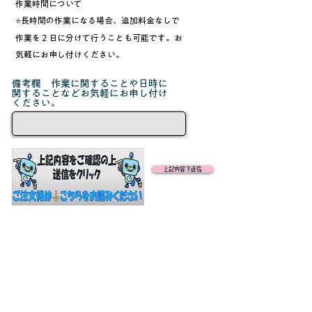
作業時間について
​⭐長時間の作業になる場合、追加料金なしで
作業を２日に分けて行うことも可能です。お
気軽にお申し付けください。
備考欄 作業に関することや日時に
関することなどお気軽にお申し付け
ください。
上記内容で送信
ご注文いただきありがとうございます。